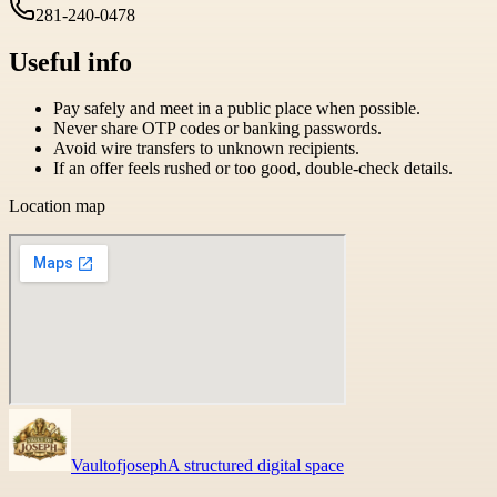
281-240-0478
Useful info
Pay safely and meet in a public place when possible.
Never share OTP codes or banking passwords.
Avoid wire transfers to unknown recipients.
If an offer feels rushed or too good, double-check details.
Location map
Vaultofjoseph
A structured digital space