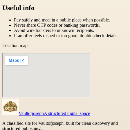
Useful info
Pay safely and meet in a public place when possible.
Never share OTP codes or banking passwords.
Avoid wire transfers to unknown recipients.
If an offer feels rushed or too good, double-check details.
Location map
Vaultofjoseph
A structured digital space
A classified site for Vaultofjoseph, built for clean discovery and
structured publishing.