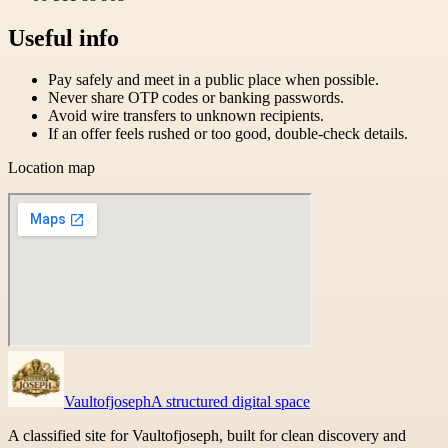
Useful info
Pay safely and meet in a public place when possible.
Never share OTP codes or banking passwords.
Avoid wire transfers to unknown recipients.
If an offer feels rushed or too good, double-check details.
Location map
Vaultofjoseph
A structured digital space
A classified site for Vaultofjoseph, built for clean discovery and