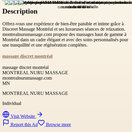
Description
Offrez-vous une expérience de bien-être paisible et intime grâce à
Discreet Massage Montréal et ses luxueuses séances de relaxation.
montrealnurumassage.com propose des massages haut de gamme à
Montréal dans un cadre élégant et avec des soins personnalisés pour
une tranquillité et une régénération complètes.
massage discret montréal
massage discret montréal
MONTREAL NURU MASSAGE
montrealnurumassage.com
MN
MONTREAL NURU MASSAGE
Individual
Visit Website
Report this Ad
Browse more