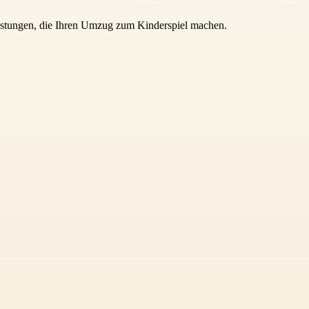
istungen, die Ihren Umzug zum Kinderspiel machen.