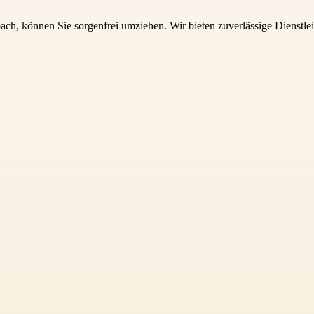
h, können Sie sorgenfrei umziehen. Wir bieten zuverlässige Dienstle