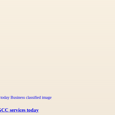
GCC services today