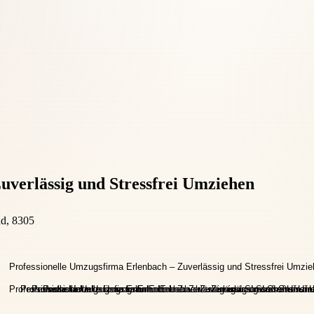
uverlässig und Stressfrei Umziehen
nd, 8305