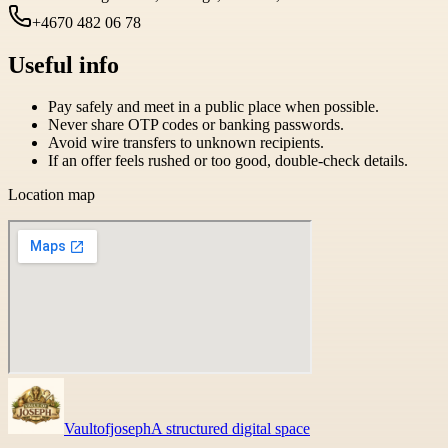
+4670 482 06 78
Useful info
Pay safely and meet in a public place when possible.
Never share OTP codes or banking passwords.
Avoid wire transfers to unknown recipients.
If an offer feels rushed or too good, double-check details.
Location map
Vaultofjoseph
A structured digital space