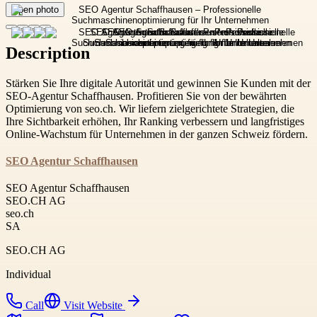
Open photo
Description
Stärken Sie Ihre digitale Autorität und gewinnen Sie Kunden mit der
SEO-Agentur Schaffhausen. Profitieren Sie von der bewährten
Optimierung von seo.ch. Wir liefern zielgerichtete Strategien, die
Ihre Sichtbarkeit erhöhen, Ihr Ranking verbessern und langfristiges
Online-Wachstum für Unternehmen in der ganzen Schweiz fördern.
SEO Agentur Schaffhausen
SEO Agentur Schaffhausen
SEO.CH AG
seo.ch
SA
SEO.CH AG
Individual
Call
Visit Website