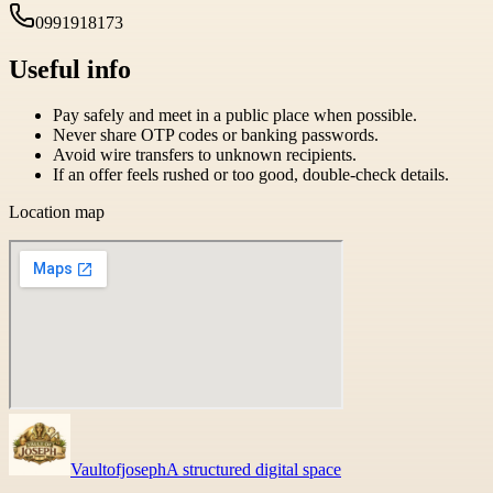
0991918173
Useful info
Pay safely and meet in a public place when possible.
Never share OTP codes or banking passwords.
Avoid wire transfers to unknown recipients.
If an offer feels rushed or too good, double-check details.
Location map
Vaultofjoseph
A structured digital space