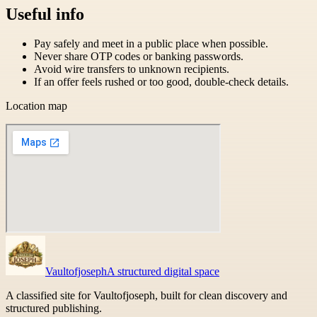
Useful info
Pay safely and meet in a public place when possible.
Never share OTP codes or banking passwords.
Avoid wire transfers to unknown recipients.
If an offer feels rushed or too good, double-check details.
Location map
Vaultofjoseph
A structured digital space
A classified site for Vaultofjoseph, built for clean discovery and
structured publishing.