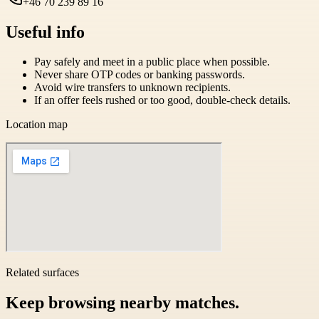
+46 70 239 89 16
Useful info
Pay safely and meet in a public place when possible.
Never share OTP codes or banking passwords.
Avoid wire transfers to unknown recipients.
If an offer feels rushed or too good, double-check details.
Location map
Related surfaces
Keep browsing nearby matches.