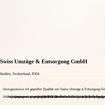
on Swiss Umzüge & Entsorgung GmbH
lisellen, Switzerland, 8304