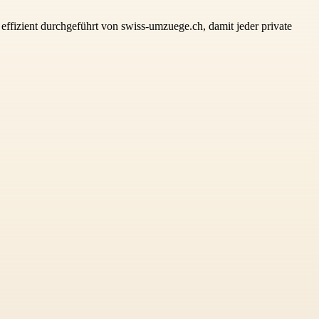
fizient durchgeführt von swiss-umzuege.ch, damit jeder private